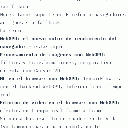
ramificada
Necesitamos soporte en Firefox o navegadores
antiguos sin fallback
La serie
WebGPU: el nuevo motor de rendimiento del
navegador
— estás aquí
Procesamiento de imágenes con WebGPU:
filtros y transformaciones, comparativa
directa con Canvas 2D.
ML en el browser con WebGPU:
TensorFlow.js
con el backend WebGPU, inferencia en tiempo
real.
Edición de vídeo en el browser con WebGPU:
efectos en tiempo real frame a frame.
Si nunca has escrito un shader en tu vida
(yo tampoco hasta hace poco), no te