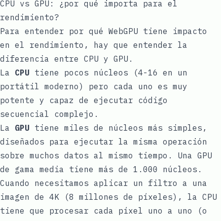
CPU vs GPU: ¿por qué importa para el
rendimiento?
Para entender por qué WebGPU tiene impacto
en el rendimiento, hay que entender la
diferencia entre CPU y GPU.
La
CPU
tiene pocos núcleos (4-16 en un
portátil moderno) pero cada uno es muy
potente y capaz de ejecutar código
secuencial complejo.
La
GPU
tiene miles de núcleos más simples,
diseñados para ejecutar la misma operación
sobre muchos datos al mismo tiempo. Una GPU
de gama media tiene más de 1.000 núcleos.
Cuando necesitamos aplicar un filtro a una
imagen de 4K (8 millones de píxeles), la CPU
tiene que procesar cada píxel uno a uno (o