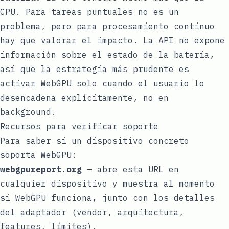
CPU. Para tareas puntuales no es un
problema, pero para procesamiento continuo
hay que valorar el impacto. La API no expone
información sobre el estado de la batería,
así que la estrategia más prudente es
activar WebGPU solo cuando el usuario lo
desencadena explícitamente, no en
background.
Recursos para verificar soporte
Para saber si un dispositivo concreto
soporta WebGPU:
webgpureport.org
— abre esta URL en
cualquier dispositivo y muestra al momento
si WebGPU funciona, junto con los detalles
del adaptador (vendor, arquitectura,
features, límites).