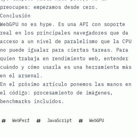
preocupes: empezamos desde cero.
Conclusión
WebGPU no es hype. Es una API con soporte
real en los principales navegadores que da
acceso a un nivel de paralelismo que la CPU
no puede igualar para ciertas tareas. Para
quien trabaja en rendimiento web, entender
cuándo y cómo usarla es una herramienta más
en el arsenal.
En el próximo artículo ponemos las manos en
el código: procesamiento de imágenes,
benchmarks incluidos.
WebPerf
JavaScript
WebGPU