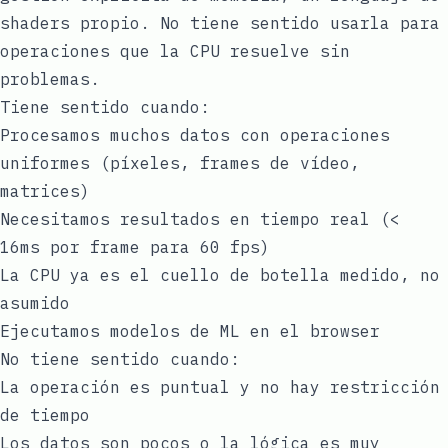
shaders propio. No tiene sentido usarla para
operaciones que la CPU resuelve sin
problemas.
Tiene sentido cuando:
Procesamos muchos datos con operaciones
uniformes (píxeles, frames de vídeo,
matrices)
Necesitamos resultados en tiempo real (<
16ms por frame para 60 fps)
La CPU ya es el cuello de botella medido, no
asumido
Ejecutamos modelos de ML en el browser
No tiene sentido cuando:
La operación es puntual y no hay restricción
de tiempo
Los datos son pocos o la lógica es muy