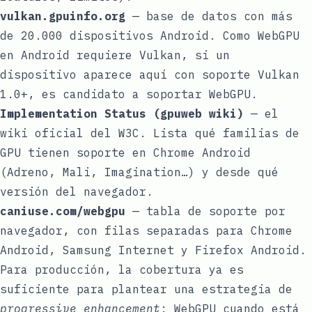
vulkan.gpuinfo.org
— base de datos con más
de 20.000 dispositivos Android. Como WebGPU
en Android requiere Vulkan, si un
dispositivo aparece aquí con soporte Vulkan
1.0+, es candidato a soportar WebGPU.
Implementation Status (gpuweb wiki)
— el
wiki oficial del W3C. Lista qué familias de
GPU tienen soporte en Chrome Android
(Adreno, Mali, Imagination…) y desde qué
versión del navegador.
caniuse.com/webgpu
— tabla de soporte por
navegador, con filas separadas para Chrome
Android, Samsung Internet y Firefox Android.
Para producción, la cobertura ya es
suficiente para plantear una estrategia de
progressive enhancement
: WebGPU cuando está