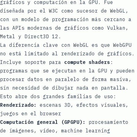
gráficos y computación en la GPU. Fue
diseñada por el W3C como sucesor de WebGL,
con un modelo de programación más cercano a
las APIs modernas de gráficos como Vulkan,
Metal y Direct3D 12.
La diferencia clave con WebGL es que WebGPU
no está limitado al renderizado de gráficos.
Incluye soporte para
compute shaders
:
programas que se ejecutan en la GPU y pueden
procesar datos en paralelo de forma masiva,
sin necesidad de dibujar nada en pantalla.
Esto abre dos grandes familias de uso:
Renderizado:
escenas 3D, efectos visuales,
juegos en el browser
Computación general (GPGPU):
procesamiento
de imágenes, vídeo, machine learning