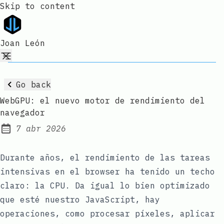
Skip to content
Joan León
Go back
WebGPU: el nuevo motor de rendimiento del
navegador
7 abr 2026
Published:
Durante años, el rendimiento de las tareas
intensivas en el browser ha tenido un techo
claro: la CPU. Da igual lo bien optimizado
que esté nuestro JavaScript, hay
operaciones, como procesar píxeles, aplicar