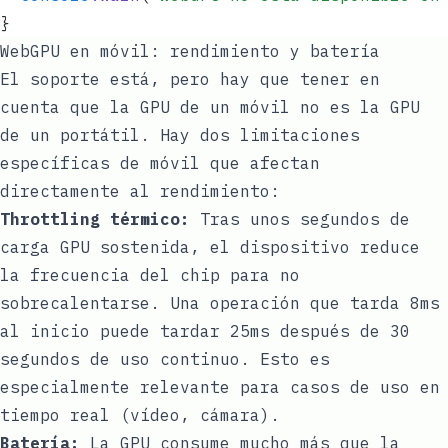
}
WebGPU en móvil: rendimiento y batería
El soporte está, pero hay que tener en
cuenta que la GPU de un móvil no es la GPU
de un portátil. Hay dos limitaciones
específicas de móvil que afectan
directamente al rendimiento:
Throttling térmico:
Tras unos segundos de
carga GPU sostenida, el dispositivo reduce
la frecuencia del chip para no
sobrecalentarse. Una operación que tarda 8ms
al inicio puede tardar 25ms después de 30
segundos de uso continuo. Esto es
especialmente relevante para casos de uso en
tiempo real (vídeo, cámara).
Batería:
La GPU consume mucho más que la