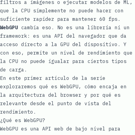
filtros a imágenes o ejecutar modelos de ML,
que la CPU simplemente no puede hacer con
suficiente rapidez para mantener 60 fps.
WebGPU
cambia eso. No es una librería ni un
framework: es una API del navegador que da
acceso directo a la GPU del dispositivo. Y
con eso, permite un nivel de rendimiento que
la CPU no puede igualar para ciertos tipos
de carga.
En este primer artículo de la serie
exploraremos qué es WebGPU, cómo encaja en
la arquitectura del browser y por qué es
relevante desde el punto de vista del
rendimiento.
¿Qué es WebGPU?
WebGPU es una API web de bajo nivel para