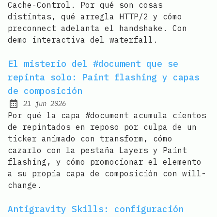
Cache-Control. Por qué son cosas
distintas, qué arregla HTTP/2 y cómo
preconnect adelanta el handshake. Con
demo interactiva del waterfall.
El misterio del #document que se
repinta solo: Paint flashing y capas
de composición
21 jun 2026
Published:
Por qué la capa #document acumula cientos
de repintados en reposo por culpa de un
ticker animado con transform, cómo
cazarlo con la pestaña Layers y Paint
flashing, y cómo promocionar el elemento
a su propia capa de composición con will-
change.
Antigravity Skills: configuración