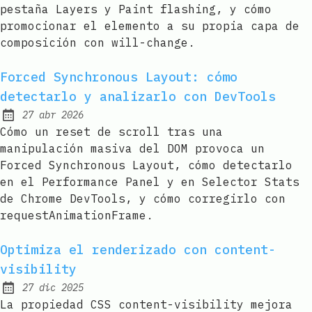
pestaña Layers y Paint flashing, y cómo
promocionar el elemento a su propia capa de
composición con will-change.
Forced Synchronous Layout: cómo
detectarlo y analizarlo con DevTools
27 abr 2026
Published:
Cómo un reset de scroll tras una
manipulación masiva del DOM provoca un
Forced Synchronous Layout, cómo detectarlo
en el Performance Panel y en Selector Stats
de Chrome DevTools, y cómo corregirlo con
requestAnimationFrame.
Optimiza el renderizado con content-
visibility
27 dic 2025
Published:
La propiedad CSS content-visibility mejora