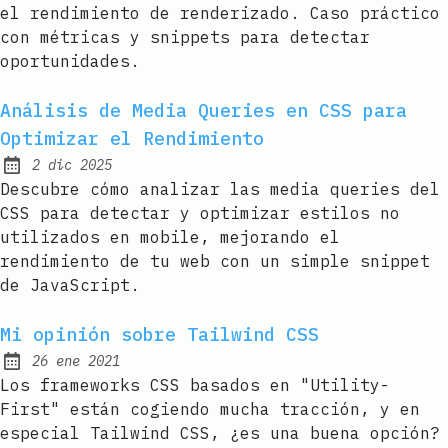
el rendimiento de renderizado. Caso práctico
con métricas y snippets para detectar
oportunidades.
Análisis de Media Queries en CSS para
Optimizar el Rendimiento
2 dic 2025
Published:
Descubre cómo analizar las media queries del
CSS para detectar y optimizar estilos no
utilizados en mobile, mejorando el
rendimiento de tu web con un simple snippet
de JavaScript.
Mi opinión sobre Tailwind CSS
26 ene 2021
Published:
Los frameworks CSS basados en "Utility-
First" están cogiendo mucha tracción, y en
especial Tailwind CSS, ¿es una buena opción?