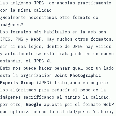
las imágenes JPEG, dejándolas prácticamente
con la misma calidad.
¿Realmente necesitamos otro formato de
imágenes?
Los formatos más habituales en la web son
JPEG, PNG y WebP. Hay muchos otros formatos,
sin ir más lejos, dentro de JPEG hay
varios
y actualmente se está trabajando en un nuevo
estándar, el
JPEG XL
.
Esto nos puede hacer pensar que… por un lado
está la organización
Joint Photographic
Experts Group
(JPEG) trabajando en mejorar
los algoritmos para reducir el peso de la
imágenes sacrificando al mínimo la calidad,
por otro,
Google
apuesta por el formato WebP
que optimiza mucho la calidad/peso. Y ahora,