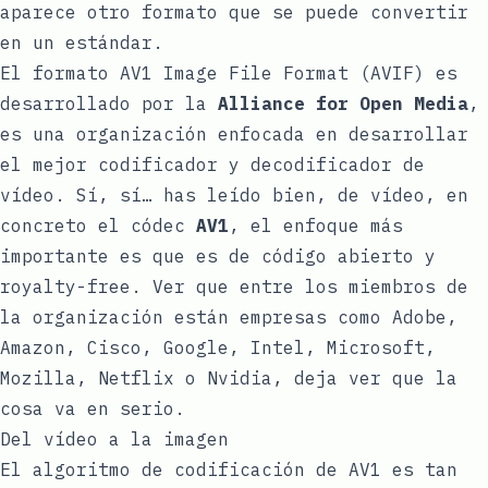
aparece otro formato que se puede convertir
en un estándar.
El formato
AV1 Image File Format
(AVIF) es
desarrollado por la
Alliance for Open Media
,
es una organización enfocada en desarrollar
el mejor codificador y decodificador de
vídeo. Sí, sí… has leído bien, de vídeo, en
concreto el códec
AV1
, el enfoque más
importante es que es de código abierto y
royalty-free. Ver que entre los miembros de
la organización están empresas como Adobe,
Amazon, Cisco, Google, Intel, Microsoft,
Mozilla, Netflix o Nvidia, deja ver que la
cosa va en serio.
Del vídeo a la imagen
El algoritmo de codificación de AV1 es tan