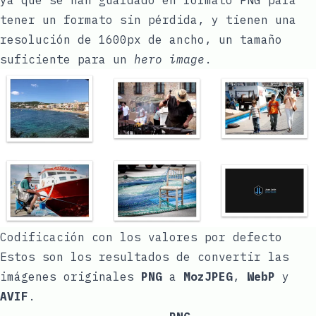
tener un formato sin pérdida, y tienen una
resolución de 1600px de ancho, un tamaño
suficiente para un
hero image
.
Codificación con los valores por defecto
Estos son los resultados de convertir las
imágenes originales
PNG
a
MozJPEG
,
WebP
y
AVIF
.