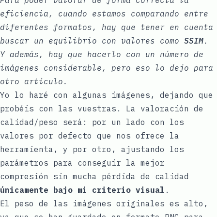
eficiencia, cuando estamos comparando entre
diferentes formatos, hay que tener en cuenta
buscar un equilibrio con valores como
SSIM
.
Y además, hay que hacerlo con un número de
imágenes considerable, pero eso lo dejo para
otro artículo.
Yo lo haré con algunas imágenes, dejando que
probéis con las vuestras. La valoración de
calidad/peso será: por un lado con los
valores por defecto que nos ofrece la
herramienta, y por otro, ajustando los
parámetros para conseguir la mejor
compresión sin mucha pérdida de calidad
únicamente bajo mi criterio visual
.
El peso de las imágenes originales es alto,
ya que se han guardado en formato PNG para