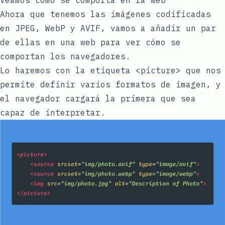
Ahora que tenemos las imágenes codificadas
en JPEG, WebP y AVIF, vamos a añadir un par
de ellas en una web para ver cómo se
comportan los navegadores.
Lo haremos con la etiqueta
<picture>
que nos
permite definir varios formatos de imagen, y
el navegador cargará la primera que sea
capaz de interpretar.