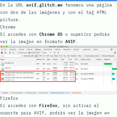
En la URL
avif.glitch.me
tenemos una página
con dos de las imágenes y con el tag HTML
picture
.
Chrome
Si accedes con
Chrome 85
o superior podrás
ver la imagen en formato
AVIF
.
Firefox
Si accedes con
Firefox
, sin activar el
soporte para AVIF, podrás ver la imagen en