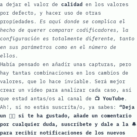
a dejar el valor de
calidad
en los valores
por defecto, y hacer uso de otras
propiedades.
Es aquí donde se complica el
hecho de querer comparar codificadores, la
configuración es totalmente diferente, tanto
en sus parámetros como en el número de
ellos.
Había pensado en añadir unas capturas, pero
hay tantas combinaciones en los cambios de
valores, que lo hace inviable. Será mejor
crear un vídeo para analizar cada caso, así
que estad antas/os al canal de
📺 YouTube
.
Ah!, si no estás suscrita/o, ya sabes:
“Deja
un 👍🏼 si te ha gustado, añade un comentario
por cualquier duda, suscríbete y dale a la 🔔
para recibir notificaciones de los nuevos