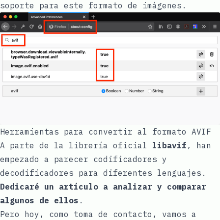
soporte para este formato de imágenes.
Herramientas para convertir al formato AVIF
A parte de la librería oficial
libavif
, han
empezado a parecer codificadores y
decodificadores para diferentes lenguajes.
Dedicaré un artículo a analizar y comparar
algunos de ellos
.
Pero hoy, como toma de contacto, vamos a