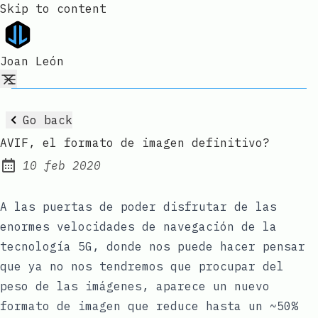
Skip to content
Joan León
Go back
AVIF, el formato de imagen definitivo?
10 feb 2020
Published:
A las puertas de poder disfrutar de las
enormes velocidades de navegación de la
tecnología 5G
, donde nos puede hacer pensar
que ya no nos tendremos que procupar del
peso de las imágenes, aparece un nuevo
formato de imagen que reduce hasta un ~50%