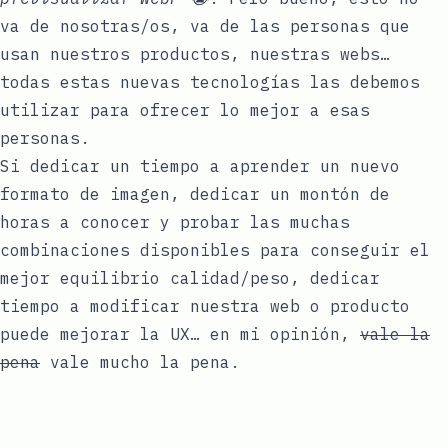
va de nosotras/os, va de las personas que
usan nuestros productos, nuestras webs…
todas estas nuevas tecnologías las debemos
utilizar para ofrecer lo mejor a esas
personas.
Si dedicar un tiempo a aprender un nuevo
formato de imagen, dedicar un montón de
horas a conocer y probar las
muchas
combinaciones
disponibles para conseguir el
mejor equilibrio calidad/peso, dedicar
tiempo a modificar nuestra web o producto
puede mejorar la UX… en mi opinión,
vale la
pena
vale mucho la pena.