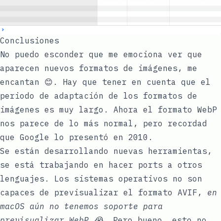
Conclusiones
No puedo esconder que me emociona ver que
aparecen nuevos formatos de imágenes, me
encantan 😊. Hay que tener en cuenta que el
periodo de adaptación de los formatos de
imágenes es muy largo. Ahora el formato WebP
nos parece de lo más normal, pero recordad
que Google lo presentó en 2010.
Se están desarrollando nuevas herramientas,
se está trabajando en hacer
ports
a otros
lenguajes. Los sistemas operativos no son
capaces de previsualizar el formato AVIF,
en
macOS aún no tenemos soporte para
previsualizar WebP 😭
. Pero bueno, esto no