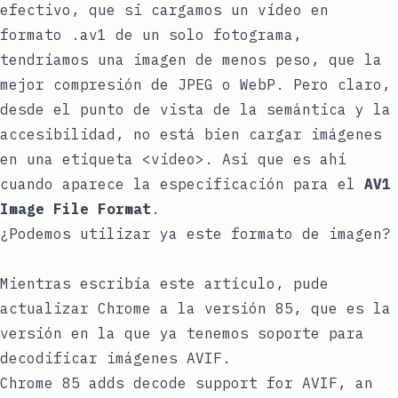
efectivo, que si cargamos un vídeo en
formato
.av1
de un solo fotograma,
tendríamos una imagen de menos peso, que la
mejor compresión de JPEG o WebP. Pero claro,
desde el punto de vista de la semántica y la
accesibilidad, no está bien cargar imágenes
en una etiqueta
<video>
. Así que es ahí
cuando aparece la especificación para el
AV1
Image File Format
.
¿Podemos utilizar ya este formato de imagen?
Mientras escribía este artículo, pude
actualizar Chrome a la versión 85, que es la
versión en la que ya tenemos soporte para
decodificar imágenes AVIF.
Chrome 85 adds decode support for AVIF, an