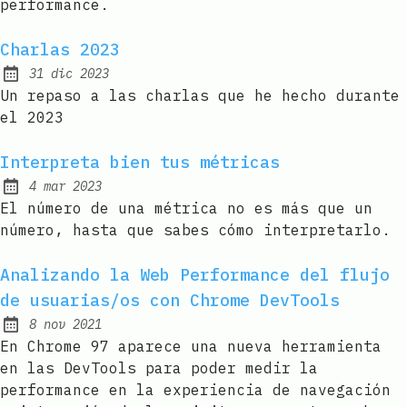
performance.
Charlas 2023
31 dic 2023
Published:
Un repaso a las charlas que he hecho durante
el 2023
Interpreta bien tus métricas
4 mar 2023
Published:
El número de una métrica no es más que un
número, hasta que sabes cómo interpretarlo.
Analizando la Web Performance del flujo
de usuarias/os con Chrome DevTools
8 nov 2021
Published:
En Chrome 97 aparece una nueva herramienta
en las DevTools para poder medir la
performance en la experiencia de navegación