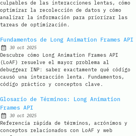
culpables de las interacciones lentas, cómo
optimizar la recolección de datos y cómo
analizar la información para priorizar las
tareas de optimización.
Fundamentos de Long Animation Frames API
30 oct 2025
Published:
Descubre cómo Long Animation Frames API
(LoAF) resuelve el mayor problema al
debuggear INP: saber exactamente qué código
causó una interacción lenta. Fundamentos,
código práctico y conceptos clave.
Glosario de Términos: Long Animation
Frames API
30 oct 2025
Published:
Referencia rápida de términos, acrónimos y
conceptos relacionados con LoAF y web