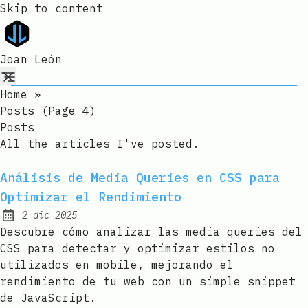
Skip to content
Joan León
Home
»
Posts (page 4)
Posts
All the articles I've posted.
Análisis de Media Queries en CSS para
Optimizar el Rendimiento
2 dic 2025
Published:
Descubre cómo analizar las media queries del
CSS para detectar y optimizar estilos no
utilizados en mobile, mejorando el
rendimiento de tu web con un simple snippet
de JavaScript.